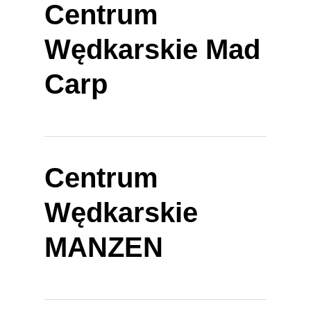
Centrum
Wędkarskie Mad
Carp
Centrum
Wędkarskie
MANZEN