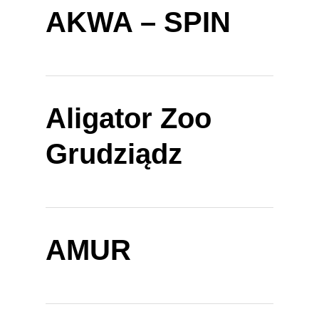
AKWA – SPIN
Aligator Zoo
Grudziądz
AMUR