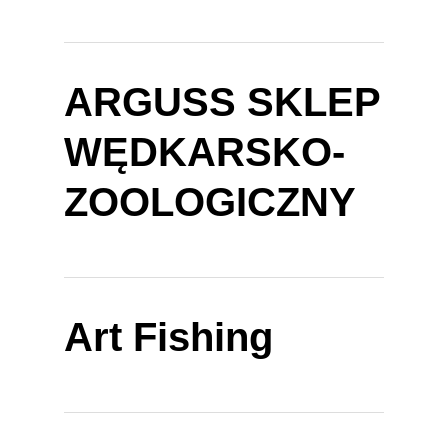
ARGUSS SKLEP
WĘDKARSKO-
ZOOLOGICZNY
Art Fishing