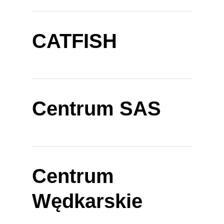
CATFISH
Centrum SAS
Centrum
Wędkarskie