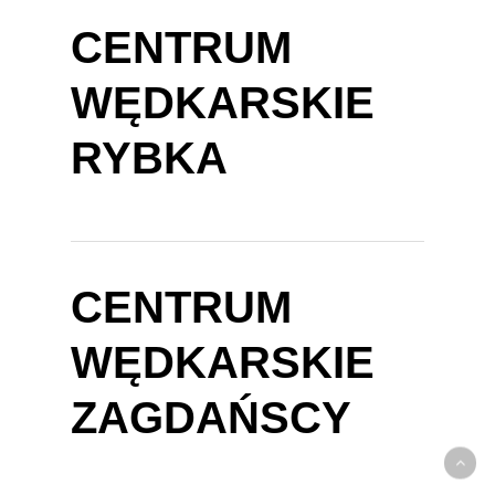
CENTRUM
WĘDKARSKIE
RYBKA
CENTRUM
WĘDKARSKIE
ZAGDAŃSCY