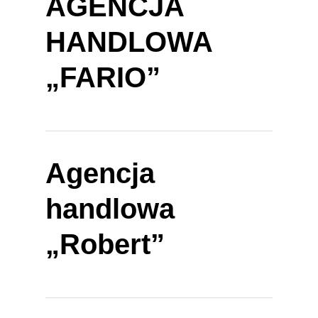
AGENCJA
HANDLOWA
„FARIO”
Agencja
handlowa
„Robert”