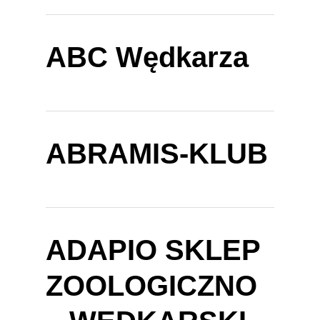
ABC Wędkarza
ABRAMIS-KLUB
ADAPIO SKLEP
ZOOLOGICZNO