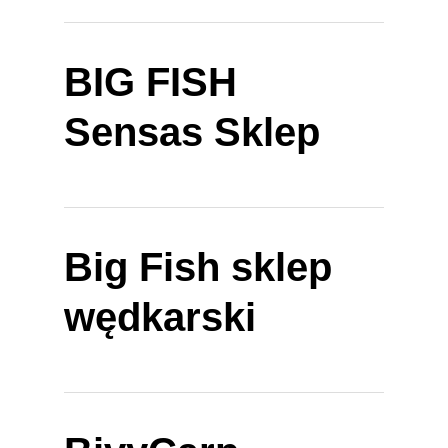
BIG FISH
Sensas Sklep
Big Fish sklep
wędkarski