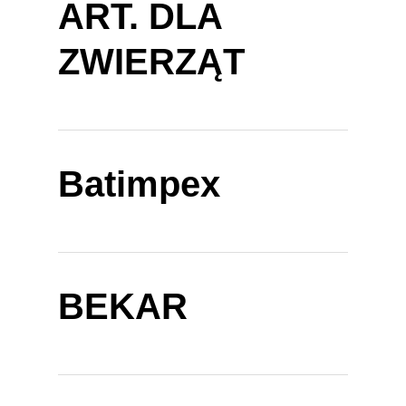
ART. DLA
ZWIERZĄT
Batimpex
BEKAR