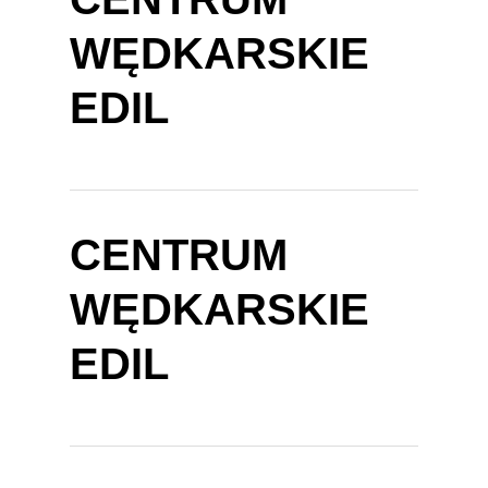
WĘDKARSKIE
EDIL
CENTRUM
WĘDKARSKIE
EDIL