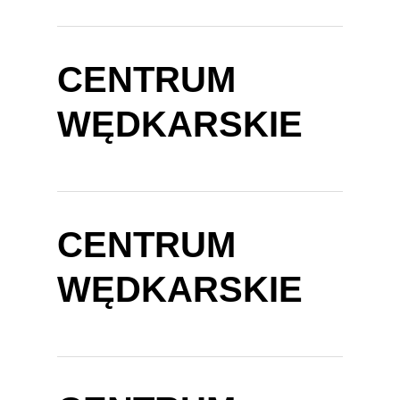
CENTRUM
WĘDKARSKIE
CENTRUM
WĘDKARSKIE