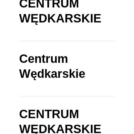
CENTRUM
WĘDKARSKIE
Centrum
Wędkarskie
CENTRUM
WĘDKARSKIE