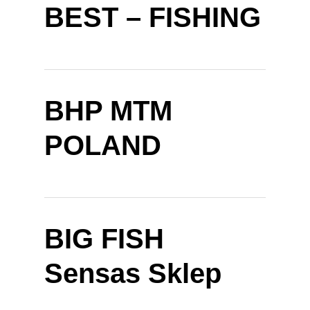
BEST – FISHING
BHP MTM
POLAND
BIG FISH
Sensas Sklep